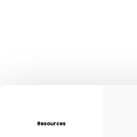
Resources