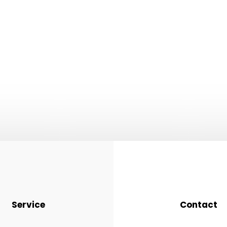
Service
Contact