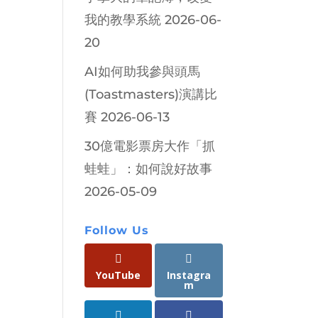
我的教學系統
2026-06-
20
AI如何助我參與頭馬
(Toastmasters)演講比
賽
2026-06-13
30億電影票房大作「抓
蛙蛙」：如何說好故事
2026-05-09
Follow Us
YouTube
Instagra
m