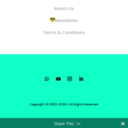
Reach Us
Newsletter
Terms & Conditions
Copyright © 2003-2026 | All Rights Reserved
Share This