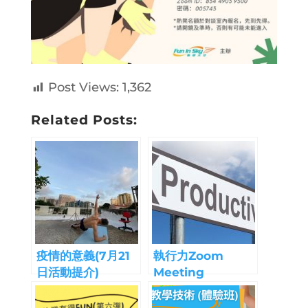
Post Views:
1,362
Related Posts:
疫情的意義(7月21
執行力Zoom
日活動提介)
Meeting