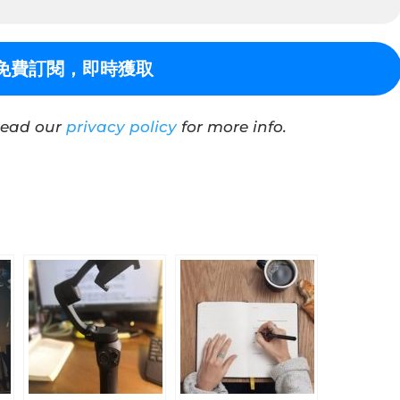
Read our
privacy policy
for more info.