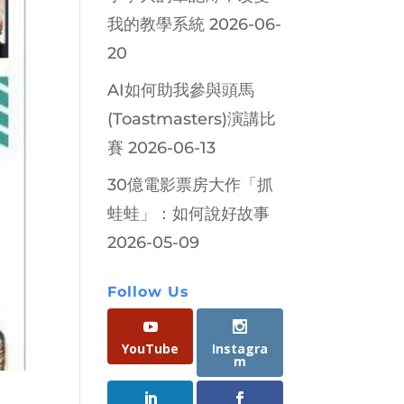
我的教學系統
2026-06-
20
AI如何助我參與頭馬
(Toastmasters)演講比
賽
2026-06-13
30億電影票房大作「抓
蛙蛙」：如何說好故事
2026-05-09
Follow Us
YouTube
Instagra
m