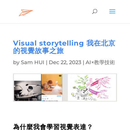
Visual storytelling 我在北京
的視覺故事之旅
by
Sam HUI
|
Dec 22, 2023
|
AI×教學技術
為什麼我會學習視覺表達？