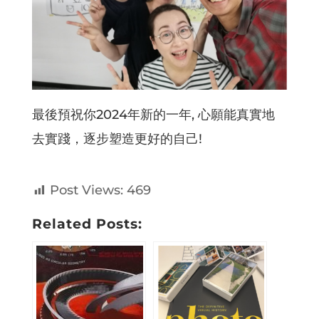
最後預祝你2024年新的一年, 心願能真實地
去實踐，逐步塑造更好的自己!
Post Views:
469
Related Posts: