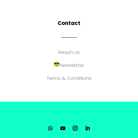
Contact
Reach Us
Newsletter
Terms & Conditions