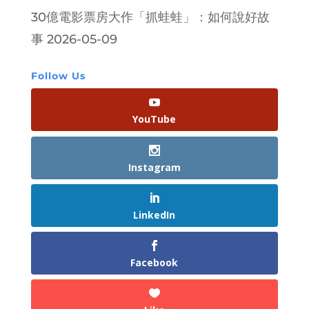
30億電影票房大作「抓蛙蛙」：如何說好故
事
2026-05-09
Follow Us
YouTube
Instagram
LinkedIn
Facebook