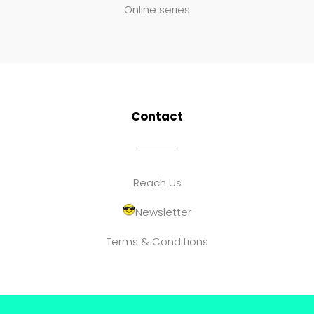
Online series
Contact
Reach Us
Newsletter
Terms & Conditions