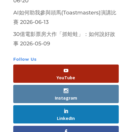
06-20
AI如何助我參與頭馬(Toastmasters)演講比
賽
2026-06-13
30億電影票房大作「抓蛙蛙」：如何說好故
事
2026-05-09
Follow Us
YouTube
Instagram
LinkedIn