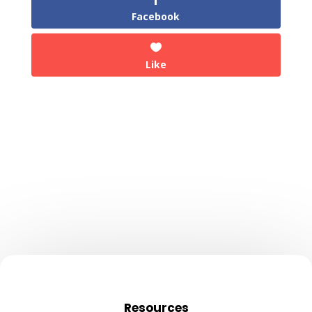
Facebook
Like
Resources