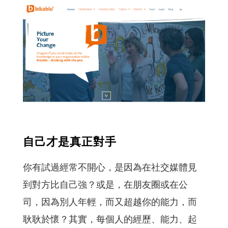
自己才是真正對手
你有試過經常不開心，是因為在社交媒體見
到對方比自己強？或是，在朋友圈或在公
司，因為別人年輕，而又超越你的能力，而
耿耿於懷？其實，每個人的經歷、能力、起