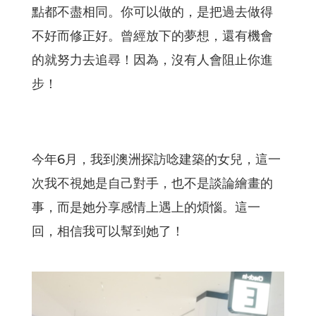
點都不盡相同。你可以做的，是把過去做得
不好而修正好。曾經放下的夢想，還有機會
的就努力去追尋！因為，沒有人會阻止你進
步！
今年6月，我到澳洲探訪唸建築的女兒，這一
次我不視她是自己對手，也不是談論繪畫的
事，而是她分享感情上遇上的煩惱。這一
回，相信我可以幫到她了！