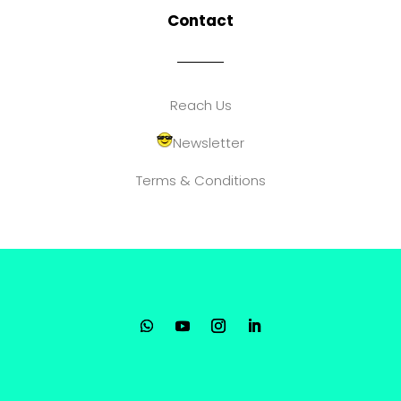
Contact
Reach Us
Newsletter
Terms & Conditions