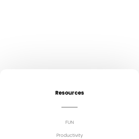
Resources
FUN
Productivity