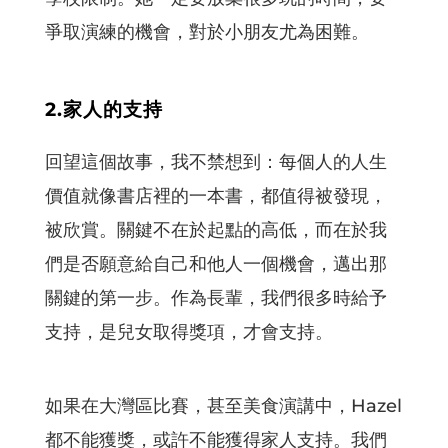
爭取演練的機會，對於小朋友尤為困難。
2.家人的支持
回望這個故事，我不禁想到：每個人的人生
價值就像書店裡的一本書，都值得被發現，
被欣賞。關鍵不在於起點的高低，而在於我
們是否願意給自己和他人一個機會，邁出那
關鍵的第一步。作為長輩，我們很多時給予
支持，是兒女取得獎項，才會支持。
如果在大灣區比賽，甚至美食演講中，Hazel
都不能獲獎，或許不能獲得家人支持。我們