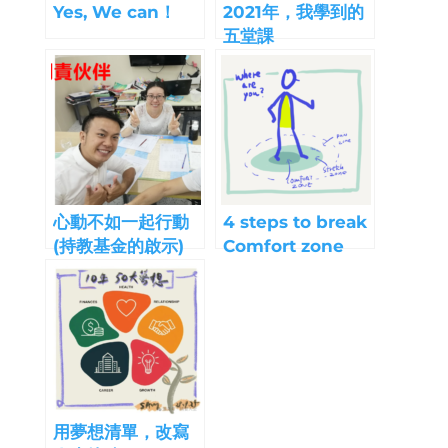
Yes, We can！
2021年，我學到的
五堂課
心動不如一起行動
4 steps to break
(持教基金的啟示)
Comfort zone
用夢想清單，改寫