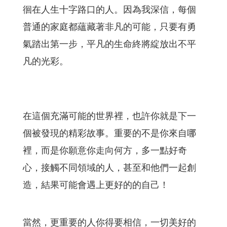
徊在人生十字路口的人。因為我深信，每個
普通的家庭都蘊藏著非凡的可能，只要有勇
氣踏出第一步，平凡的生命終將綻放出不平
凡的光彩。
在這個充滿可能的世界裡，也許你就是下一
個被發現的精彩故事。重要的不是你來自哪
裡，而是你願意你走向何方，多一點好奇
心，接觸不同領域的人，甚至和他們一起創
造，結果可能會遇上更好的的自己！
當然，更重要的人你得要相信，一切美好的