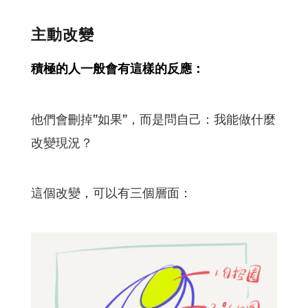
主動改變
積極的人一般會有這樣的反應：
他們會刪掉”如果”，而是問自己：我能做什麼
改變現況？
這個改變，可以有三個層面：