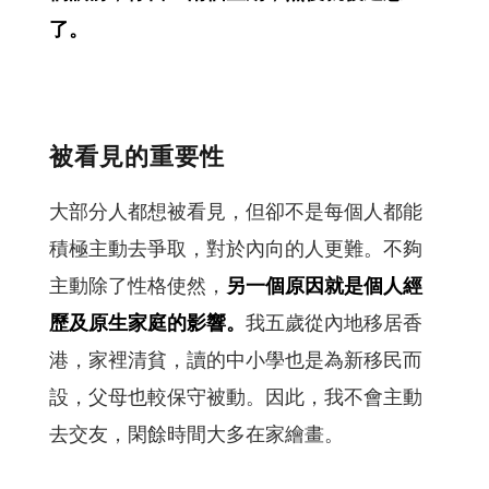
了。
被看見的重要性
大部分人都想被看見，但卻不是每個人都能
積極主動去爭取，對於內向的人更難。不夠
主動除了性格使然，
另一個原因就是個人經
歷及原生家庭的影響。
我五歲從內地移居香
港，家裡清貧，讀的中小學也是為新移民而
設，父母也較保守被動。因此，我不會主動
去交友，閑餘時間大多在家繪畫。