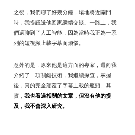
之後，我們聊了好幾分鐘，場地將近關門
時，我提議送他回家繼續交談。一路上，我
們還聊到了人工智能，因為當時我正為一系
列的短視頻上載字幕而煩惱。
意外的是，原來他是這方面的專家，還向我
介紹了一項關鍵技術，我繼續探查，掌握
後，真的完全顛覆了字幕上載的瓶頸。其
實，
我也看過相關的文章，但沒有他的提
及，我不會深入研究。