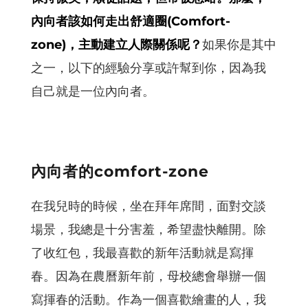
內向者該如何走出舒適圈(Comfort-
zone)，主動建立人際關係呢？
如果你是其中
之一，以下的經驗分享或許幫到你，因為我
自己就是一位內向者。
內向者的comfort-zone
在我兒時的時候，坐在拜年席間，面對交談
場景，我總是十分害羞，希望盡快離開。除
了收红包，我最喜歡的新年活動就是寫揮
春。因為在農曆新年前，母校總會舉辦一個
寫揮春的活動。作為一個喜歡繪畫的人，我