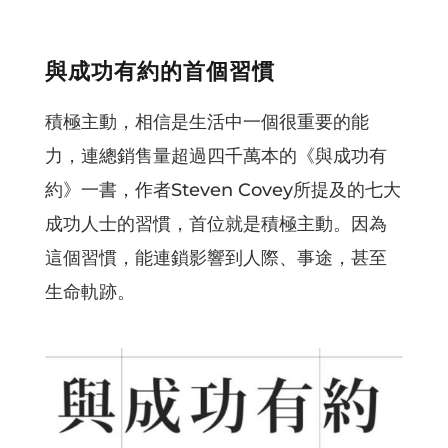
與成功有約的首個習慣
積極主動，相信是生活中一個很重要的能
力，連總銷售量超過四千萬本的《與成功有
約》一書，作者Steven Covey所提及的七大
成功人士的習慣，首位就是積極主動。因為
這個習慣，能連鎖影響到人際、事途，甚至
生命軌跡。