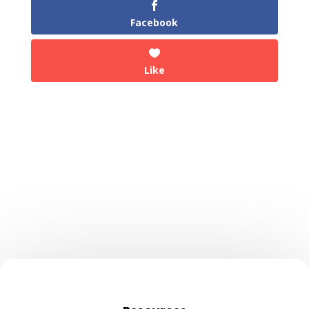
Facebook
Like