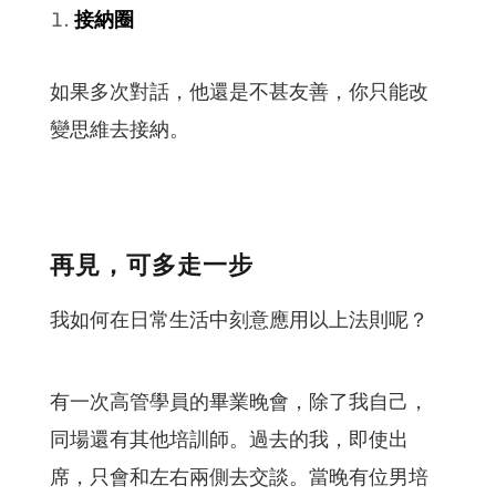
接納圈
如果多次對話，他還是不甚友善，你只能改
變思維去接納。
再見，可多走一步
我如何在日常生活中刻意應用以上法則呢？
有一次高管學員的畢業晚會，除了我自己，
同場還有其他培訓師。過去的我，即使出
席，只會和左右兩側去交談。當晚有位男培