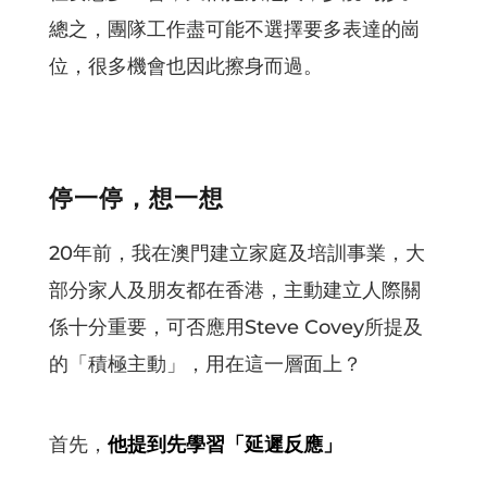
總之，團隊工作盡可能不選擇要多表達的崗
位，很多機會也因此擦身而過。
停一停，想一想
20年前，我在澳門建立家庭及培訓事業，大
部分家人及朋友都在香港，主動建立人際關
係十分重要，可否應用Steve Covey所提及
的「積極主動」，用在這一層面上？
首先，
他提到先學習「延遲反應」