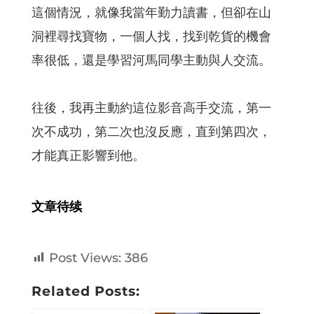
這個情況，就像我當年勤力讀書，但卻在山
洞裡尋找寶物，一個人找，找到乾貨的機會
率很低，還是學習河馬同學主動與人交流。
往後，我再主動約這位影音高手交流，第一
次不成功，第二次也沒反應，直到第四次，
才能真正影響到他。
文章待续
Post Views:
386
Related Posts: