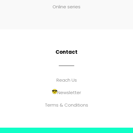
Online series
Contact
Reach Us
Newsletter
Terms & Conditions