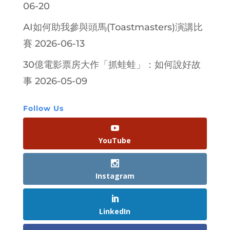
06-20
AI如何助我參與頭馬(Toastmasters)演講比
賽
2026-06-13
30億電影票房大作「抓蛙蛙」：如何說好故
事
2026-05-09
Follow Us
YouTube
Instagram
LinkedIn