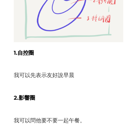
1.自控圈
我可以先表示友好說早晨
2.影響圈
我可以問他要不要一起午餐。