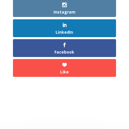
Instagram
LinkedIn
Facebook
Like