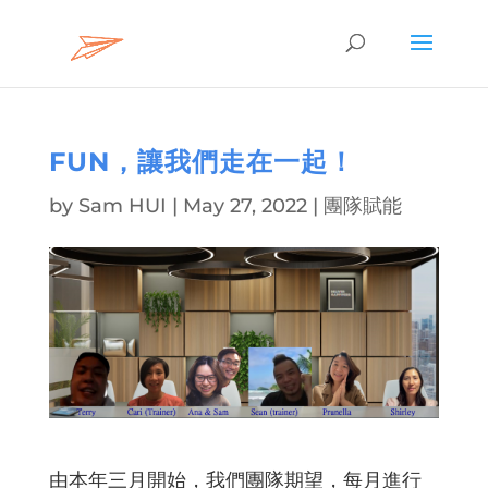
FUN，讓我們走在一起！
by
Sam HUI
|
May 27, 2022
|
團隊賦能
由本年三月開始，我們團隊期望，每月進行