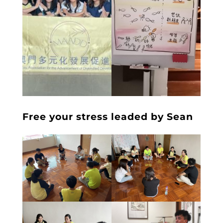
Free your stress leaded by Sean