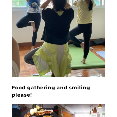
Food gathering and smiling
please
!