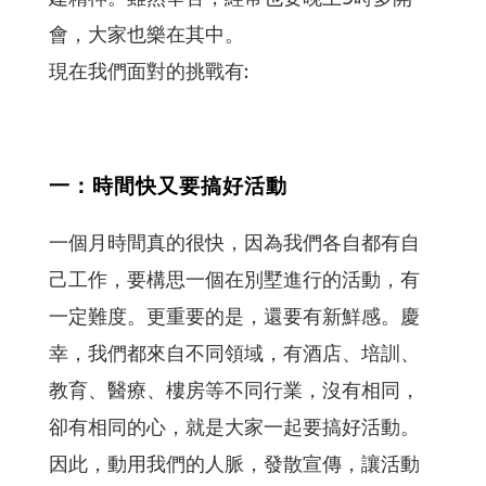
會，大家也樂在其中。
現在我們面對的挑戰有:
一：時間快又要搞好活動
一個月時間真的很快，因為我們各自都有自
己工作，要構思一個在別墅進行的活動，有
一定難度。更重要的是，還要有新鮮感。慶
幸，我們都來自不同領域，有酒店、培訓、
教育、醫療、樓房等不同行業，沒有相同，
卻有相同的心，就是大家一起要搞好活動。
因此，動用我們的人脈，發散宣傳，讓活動