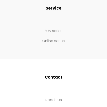
Service
FUN series
Online series
Contact
Reach Us