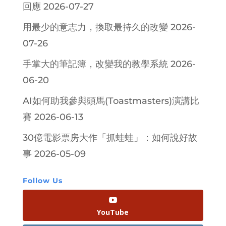
回應
2026-07-27
用最少的意志力，換取最持久的改變
2026-
07-26
手掌大的筆記簿，改變我的教學系統
2026-
06-20
AI如何助我參與頭馬(Toastmasters)演講比
賽
2026-06-13
30億電影票房大作「抓蛙蛙」：如何說好故
事
2026-05-09
Follow Us
YouTube