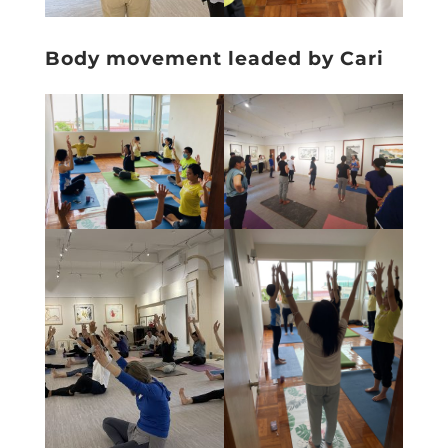
Body movement leaded by Cari