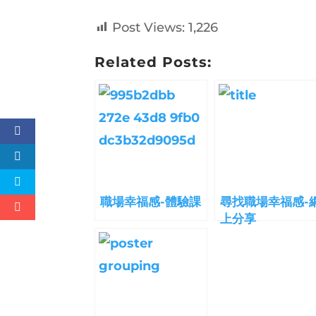
Post Views:
1,226
Related Posts:
職場幸福感-體驗課
尋找職場幸福感-
上分享