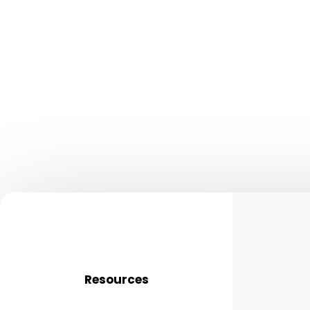
Resources