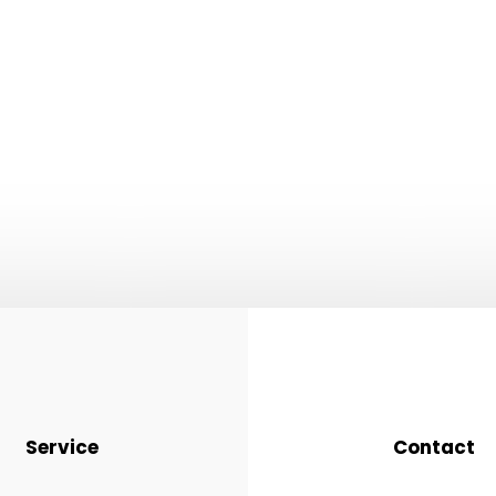
Service
Contact