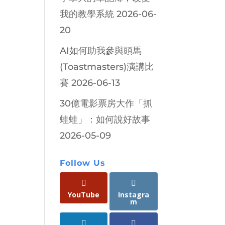
我的教學系統
2026-06-
20
AI如何助我參與頭馬
(Toastmasters)演講比
賽
2026-06-13
30億電影票房大作「抓
蛙蛙」：如何說好故事
2026-05-09
Follow Us
YouTube
Instagra
m