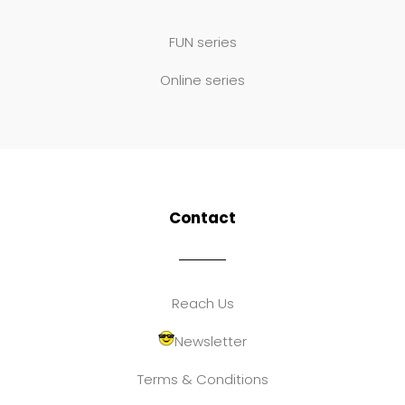
FUN series
Online series
Contact
Reach Us
Newsletter
Terms & Conditions