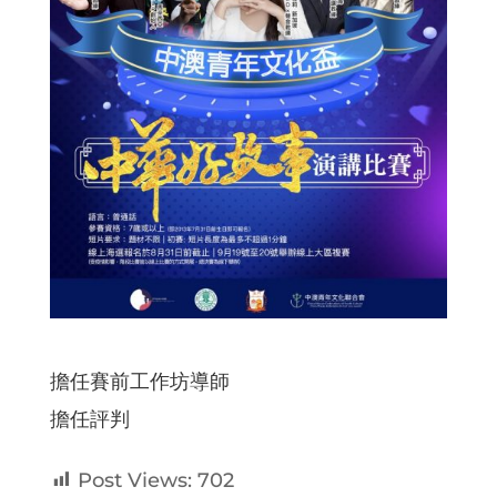
擔任賽前工作坊導師
擔任評判
Post Views:
702