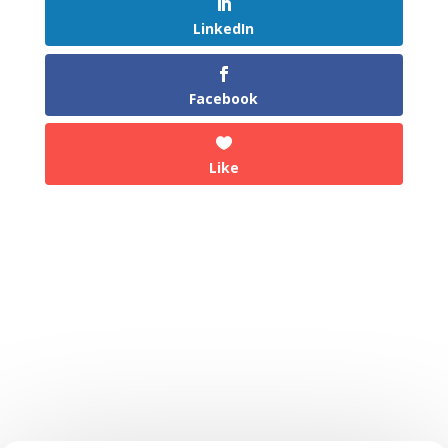
LinkedIn
Facebook
Like