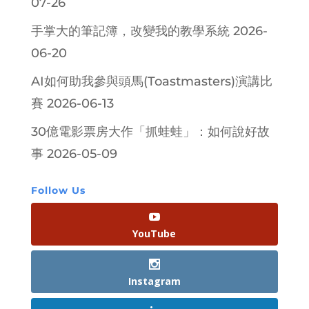
07-26
手掌大的筆記簿，改變我的教學系統
2026-
06-20
AI如何助我參與頭馬(Toastmasters)演講比
賽
2026-06-13
30億電影票房大作「抓蛙蛙」：如何說好故
事
2026-05-09
Follow Us
YouTube
Instagram