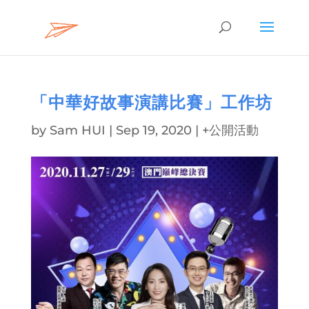
「中華好故事演講比賽」工作坊
by
Sam HUI
|
Sep 19, 2020
|
+公開活動