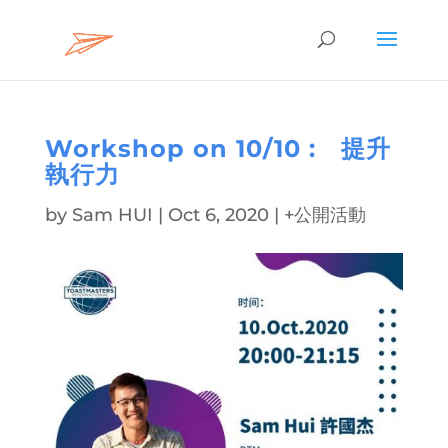
Workshop on 10/10 : 提升
執行力
by
Sam HUI
|
Oct 6, 2020
|
+公開活動