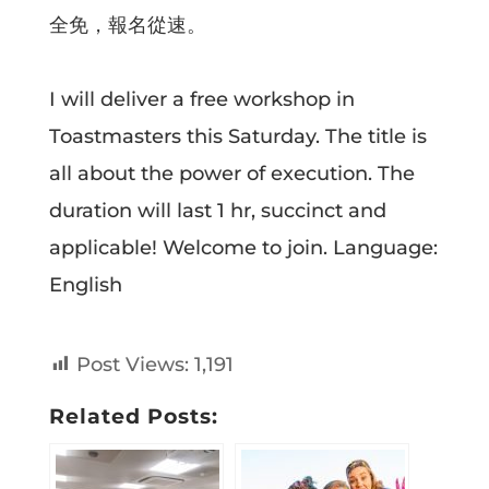
全免，報名從速。
I will deliver a free workshop in
Toastmasters this Saturday. The title is
all about the power of execution. The
duration will last 1 hr, succinct and
applicable! Welcome to join. Language:
English
Post Views:
1,191
Related Posts: