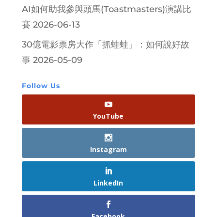
AI如何助我參與頭馬(Toastmasters)演講比
賽
2026-06-13
30億電影票房大作「抓蛙蛙」：如何說好故
事
2026-05-09
Follow Us
YouTube
Instagram
LinkedIn
Facebook