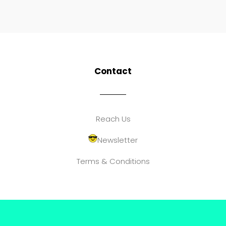
Contact
Reach Us
Newsletter
Terms & Conditions