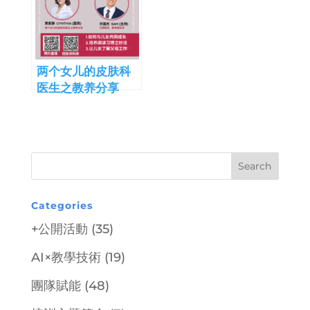
两个女儿的皮肤科
医生之教养分享
Categories
+公開活動
(35)
AI×教學技術
(19)
團隊賦能
(48)