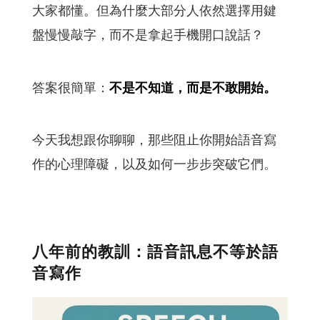
大家都懂。但為什麼大部分人依然選擇用鍵
盤慢慢敲字，而不是拿起手機開口說話？
答案很簡單：
不是不知道，而是不敢開始。
今天我想跟你聊聊，那些阻止你開始語音寫
作的心理障礙，以及如何一步步突破它們。
八年前的教訓：語音訊息不等於語
音寫作