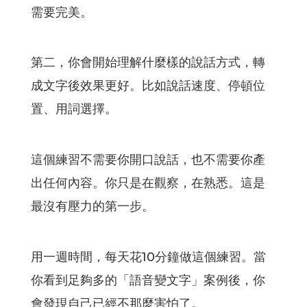
需要完美。
第二，你會開始理解什麼樣的說話方式，轉
成文字後效果更好。比如說話速度、停頓位
置、用詞選擇。
這個練習不需要你開口說話，也不需要你產
出任何內容。你只是在觀察，在熟悉。這是
最沒有壓力的第一步。
用一週時間，每天花10分鐘做這個練習。當
你看到足夠多的「語音變文字」案例後，你
會發現自己已經不那麼害怕了。