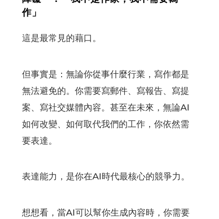
作」
這是最常見的藉口。
但事實是：無論你從事什麼行業，寫作都是
無法避免的。你需要寫郵件、寫報告、寫提
案、寫社交媒體內容。甚至在未來，無論AI
如何改變、如何取代我們的工作，你依然需
要表達。
表達能力，是你在AI時代最核心的競爭力。
想想看，當AI可以幫你生成內容時，你需要