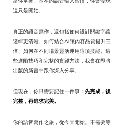
當你掌握了基本的語音輸入習慣，你會發現
這只是開始。
真正的語音寫作，還包括如何設計關鍵字讓
邏輯更清晰、如何結合AI讓內容品質提升三
倍、如何在不同場景靈活運用這項技能。這
些進階技巧和完整的實踐方法，我會在即將
出版的新書中跟你深入分享。
但現在，你只需要記住一件事：
先完成，後
完整，再追求完美。
你的語音寫作之旅，從今天開始。不需要等