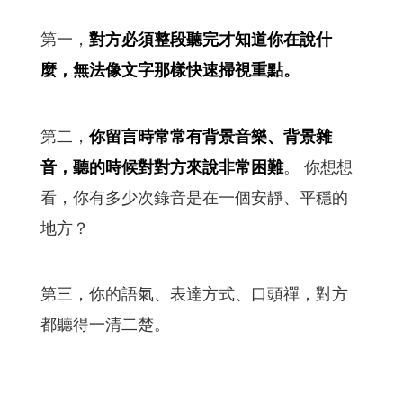
第一，
對方必須整段聽完才知道你在說什
麼，無法像文字那樣快速掃視重點。
第二，
你留言時常常有背景音樂、背景雜
音，聽的時候對對方來說非常困難
。 你想想
看，你有多少次錄音是在一個安靜、平穩的
地方？
第三，你的語氣、表達方式、口頭禪，對方
都聽得一清二楚。