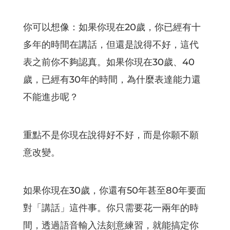
你可以想像：如果你現在20歲，你已經有十
多年的時間在講話，但還是說得不好，這代
表之前你不夠認真。如果你現在30歲、40
歲，已經有30年的時間，為什麼表達能力還
不能進步呢？
重點不是你現在說得好不好，而是你願不願
意改變。
如果你現在30歲，你還有50年甚至80年要面
對「講話」這件事。你只需要花一兩年的時
間，透過語音輸入法刻意練習，就能搞定你