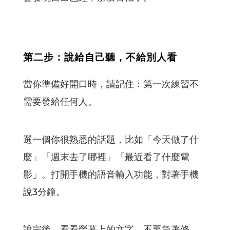
第二步：說給自己聽，不給別人看
當你準備好開口時，請記住：第一次練習不
需要發給任何人。
選一個你很熟悉的話題，比如「今天做了什
麼」「週末去了哪裡」「最近看了什麼電
影」。打開手機的語音輸入功能，對著手機
說3分鐘。
說完後，看看螢幕上的文字。不要急著修