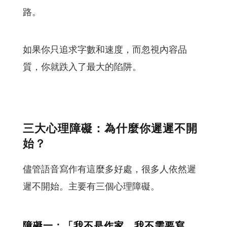
路。
如果你只追求字數和速度，而忽視內容品
質，你就跌入了最大的陷阱。
三大心理障礙：為什麼你遲遲不開
始？
儘管語音寫作有這麼多好處，很多人依然遲
遲不開始。主要有三個心理障礙。
障礙一：「我不是作家，我不需要寫