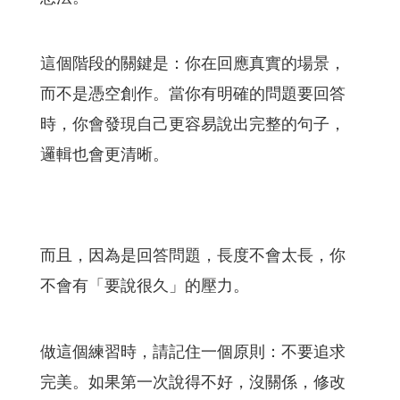
這個階段的關鍵是：你在回應真實的場景，
而不是憑空創作。當你有明確的問題要回答
時，你會發現自己更容易說出完整的句子，
邏輯也會更清晰。
而且，因為是回答問題，長度不會太長，你
不會有「要說很久」的壓力。
做這個練習時，請記住一個原則：不要追求
完美。如果第一次說得不好，沒關係，修改