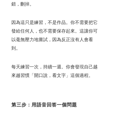
錯，刪掉。
因為這只是練習，不是作品。你不需要把它
發給任何人，也不需要保存起來。這讓你可
以毫無壓力地嘗試，因為反正沒有人會看
到。
每天練習一次，持續一週。你會發現自己越
來越習慣「開口說，看文字」這個過程。
第三步：用語音回答一個問題