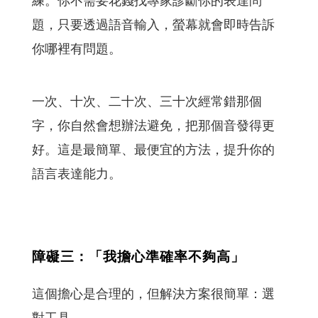
練。你不需要花錢找專家診斷你的表達問
題，只要透過語音輸入，螢幕就會即時告訴
你哪裡有問題。
一次、十次、二十次、三十次經常錯那個
字，你自然會想辦法避免，把那個音發得更
好。這是最簡單、最便宜的方法，提升你的
語言表達能力。
障礙三：「我擔心準確率不夠高」
這個擔心是合理的，但解決方案很簡單：選