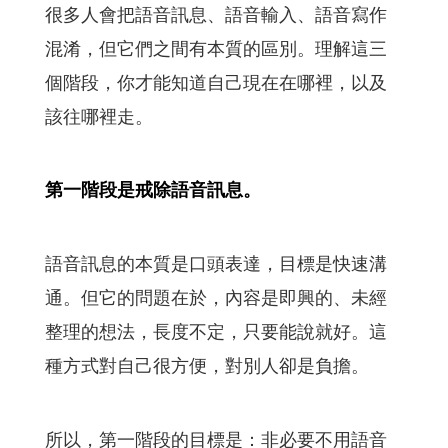
很多人會把語音訊息、語音輸入、語音寫作
混淆，但它們之間有本質的區別。理解這三
個階段，你才能知道自己現在在哪裡，以及
該往哪裡走。
第一階段是戒除語音訊息。
語音訊息的本質是口頭表達，目標是快速溝
通。但它的問題在於，內容是即興的、未經
整理的想法，長度不定，只要能說就好。這
種方式對自己很方便，對別人卻是負擔。
所以，第一階段的目標是：非必要不用語音