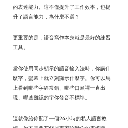
的表達能力。這不僅提升了工作效率，也提
升了語言能力，為什麼不選？
更重要的是，語音寫作本身就是最好的練習
工具。
當你使用同步顯示的語音輸入法時，你講什
麼字，螢幕上就立刻顯示什麼字。你可以馬
上看到哪些字經常錯、哪些口頭禪一直出
現、哪些難認的字你發音不標準。
這就像給你配了一個24小時的私人語言教