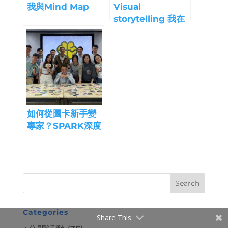
我與Mind Map
Visual
storytelling 我在
北京的視覺故事之
旅
如何從圖卡新手變
專家？SPARK深度
學習
Categories
Share This