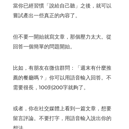
當你已經習慣「說給自己聽」之後，就可以
嘗試產出一些真正的內容了。
但不要一開始就寫文章，那個壓力太大。從
回答一個簡單的問題開始。
比如，有朋友在微信群問：「週末有什麼推
薦的餐廳嗎？」你可以用語音輸入回答。不
需要很長，100到200字就夠了。
或者，你在社交媒體上看到一篇文章，想要
留言評論。不要打字，用語音輸入說出你的
想法。