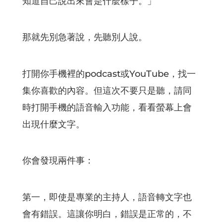
知道自己說出來會是什麼樣子。」
那就先別急著說，先聽別人說。
打開你手機裡的podcast或YouTube，找一
集你喜歡的內容。但這次不要只是聽，請同
時打開手機的語音輸入功能，看看螢幕上會
出現什麼文字。
你會發現兩件事：
第一，即使是專業的主持人，語音轉文字也
會有錯誤。這讓你明白，錯誤是正常的，不