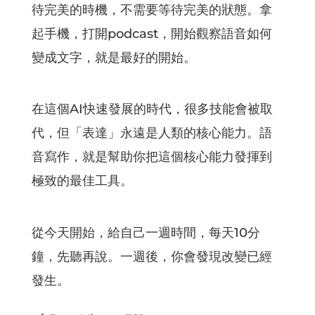
待完美的時機，不需要等待完美的狀態。拿
起手機，打開podcast，開始觀察語音如何
變成文字，就是最好的開始。
在這個AI快速發展的時代，很多技能會被取
代，但「表達」永遠是人類的核心能力。語
音寫作，就是幫助你把這個核心能力發揮到
極致的最佳工具。
從今天開始，給自己一週時間，每天10分
鐘，先聽再說。一週後，你會發現改變已經
發生。