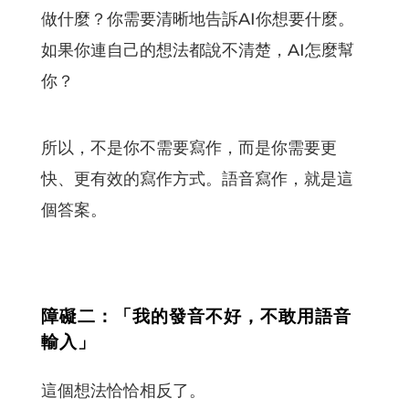
做什麼？你需要清晰地告訴AI你想要什麼。
如果你連自己的想法都說不清楚，AI怎麼幫
你？
所以，不是你不需要寫作，而是你需要更
快、更有效的寫作方式。語音寫作，就是這
個答案。
障礙二：「我的發音不好，不敢用語音
輸入」
這個想法恰恰相反了。