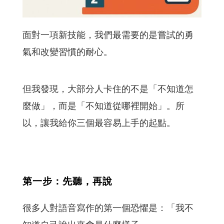
面對一項新技能，我們最需要的是嘗試的勇
氣和改變習慣的耐心。
但我發現，大部分人卡住的不是「不知道怎
麼做」，而是「不知道從哪裡開始」。所
以，讓我給你三個最容易上手的起點。
第一步：先聽，再說
很多人對語音寫作的第一個恐懼是：「我不