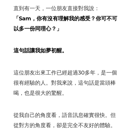
直到有一天，一位朋友直接對我說：
「Sam，你有沒有理解我的感受？你可不可
以多一份同理心？」
這句話讓我如夢初醒。
這位朋友出來工作已經超過30多年，是一個
很有經驗的人。對我來說，這句話是當頭棒
喝，也是很大的驚醒。
從我自己的角度看，語音訊息確實很快。但
從對方的角度看，卻是完全不友好的體驗。