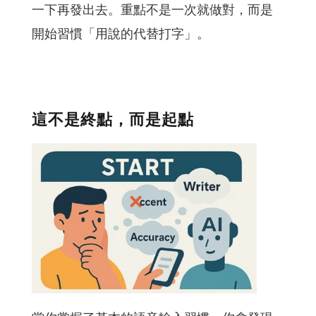
一下再發出去。重點不是一次就做對，而是
開始習慣「用說的代替打字」。
這不是終點，而是起點