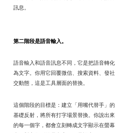
訊息。
第二階段是語音輸入。
語音輸入和語音訊息不同，它是把語音轉化
為文字。你用它回覆微信、搜索資料、發社
交動態，這是工具層面的替換。
這個階段的目標是：建立「用嘴代替手」的
基礎反射，將所有打字場景替換。你說出來
的每一個字，都會立刻轉成文字顯示在螢幕