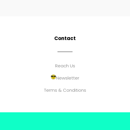
Contact
Reach Us
Newsletter
Terms & Conditions