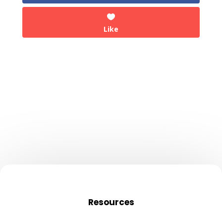
Like
Resources