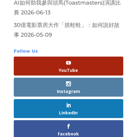
AI如何助我參與頭馬(Toastmasters)演講比
賽
2026-06-13
30億電影票房大作「抓蛙蛙」：如何說好故
事
2026-05-09
Follow Us
YouTube
Instagram
LinkedIn
Facebook