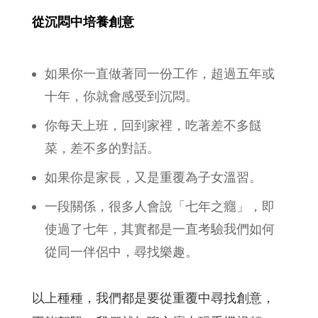
從沉悶中培養創意
如果你一直做著同一份工作，超過五年或
十年，你就會感受到沉悶。
你每天上班，回到家裡，吃著差不多餸
菜，差不多的對話。
如果你是家長，又是重覆為子女溫習。
一段關係，很多人會說「七年之癮」，即
使過了七年，其實都是一直考驗我們如何
從同一伴侶中，尋找樂趣。
以上種種，我們都是要從重覆中尋找創意，