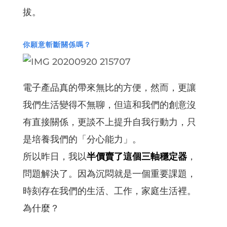
拔。
你願意斬斷關係嗎？
電子產品真的帶來無比的方便，然而，更讓
我們生活變得不無聊，但這和我們的創意沒
有直接關係，更談不上提升自我行動力，只
是培養我們的「分心能力」。
所以昨日，我以
半價賣了這個三軸穩定器
，
問題解決了。因為沉悶就是一個重要課題，
時刻存在我們的生活、工作，家庭生活裡。
為什麼？