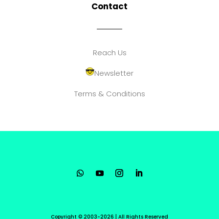
Contact
Reach Us
Newsletter
Terms & Conditions
Copyright © 2003-2026 | All Rights Reserved