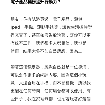
電子產品標榜提升行動力？
朋友，你有試過買過一電子產品，類似
Ipad、手機、運動手錶等，讓你生活頓時變
得充實了，甚至如廣告般說著，讓你可以更
有效率工作。我們很多人都相信，我也是。
然而，結果大多不如自己所想。因為….
帶著這個穩定器，感覺自己就是一位導演，
可以創作更多的網課內容。因為這個小玩
意，只適合用在手機，而不是相機，所以我
更能在任何時間、任何場合都可以使用。有
些日子，我在家裡無聊，也拍著玩著好幾個