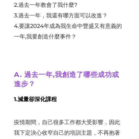
2.過去一年教會了我什麼?
3.過去一年，我還有哪方面可以改進？
4.要讓2024年成為我生命中豐盛又有意義的
一年,我要創造什麼事件？
A. 過去一年,我創造了哪些成功或
進步？
1.減量卻深化課程
疫情期間，自己很多工作都大受影響，因此
我下定決心收窄自己的培訓主題，不再抱著