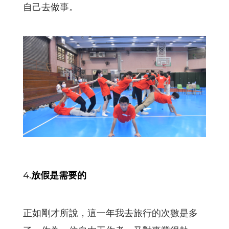
自己去做事。
4.
放假是需要的
正如剛才所說，這一年我去旅行的次數是多