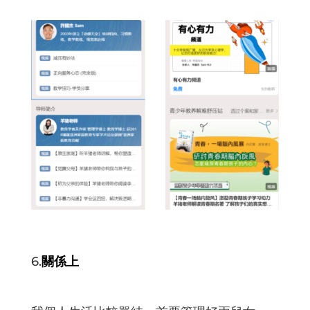
6.
關係上