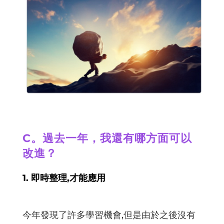
C。過去一年，我還有哪方面可以
改進？
1. 即時整理,才能應用
今年發現了許多學習機會,但是由於之後沒有