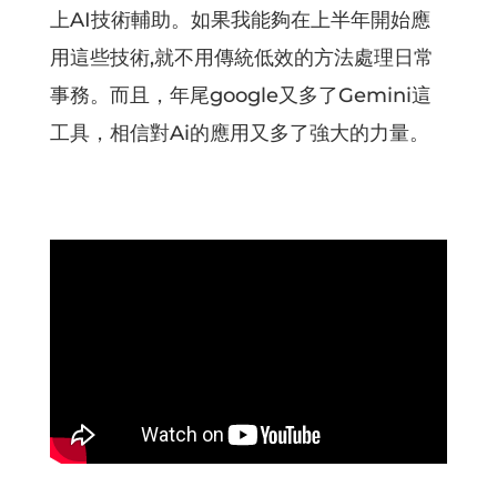
上AI技術輔助。如果我能夠在上半年開始應
用這些技術,就不用傳統低效的方法處理日常
事務。而且，年尾google又多了Gemini這
工具，相信對Ai的應用又多了強大的力量。