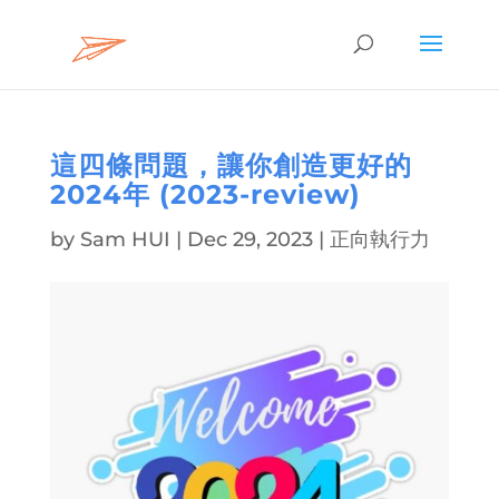
這四條問題，讓你創造更好的
2024年 (2023-review)
by
Sam HUI
|
Dec 29, 2023
|
正向執行力