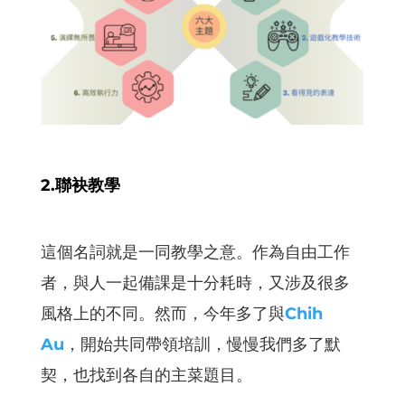
2.聯袂教學
這個名詞就是一同教學之意。作為自由工作
者，與人一起備課是十分耗時，又涉及很多
風格上的不同。然而，今年多了與
Chih
Au
，開始共同帶領培訓，慢慢我們多了默
契，也找到各自的主菜題目。