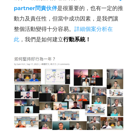
partner問責伙伴
是很重要的，也有一定的推
動力及責任性，但當中成功因素，是我們讓
整個活動變得十分容易。
詳細個案分析在
此
，我們是如何建立
行動系統！