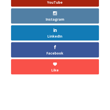
YouTube
Instagram
LinkedIn
Facebook
Like