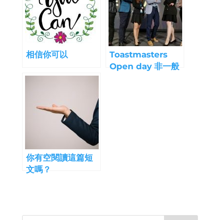
相信你可以
Toastmasters
Open day 非一般
的感受！
你有空閱讀這篇短
文嗎？