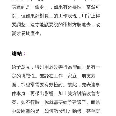
表達到是「命令」，如果有必要性，當然可
以，但如果針對員工的工作表現，用字上得
要調整，這才能讓要說的讓對方聽進去，改
變才易於產生。
總結
：
給予意見，特別用於改善行為層面，是有一
定的挑戰性。無論在工作、家庭、朋友方
面，卻經常需要有效檢討。故此，先表達事
件本身，再帶出影響，加上雙方討論改善方
案。如不行時，你就需要給予建議了。而當
中最困難的是，如何激發對方動機，甚至讓