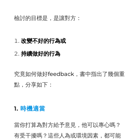
檢討的目標是，是讓對方：
改變不好的行為或
持續做好的行為
究竟如何做好feedback，書中指出了幾個重
點，分享如下：
1.
時機適當
當你打算為對方給予意見，他可以專心嗎？
有受干擾嗎？這些人為或環境因素，都可能