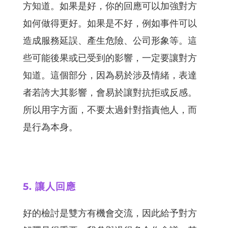
方知道。如果是好，你的回應可以加強對方
如何做得更好。如果是不好，例如事件可以
造成服務延誤、產生危險、公司形象等。這
些可能後果或已受到的影響，一定要讓對方
知道。這個部分，因為易於涉及情緒，表達
者若誇大其影響，會易於讓對抗拒或反感。
所以用字方面，不要太過針對指責他人，而
是行為本身。
5. 讓人回應
好的檢討是雙方有機會交流，因此給予對方