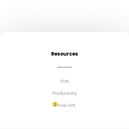
Resources
FUN
Productivity
Free Gift