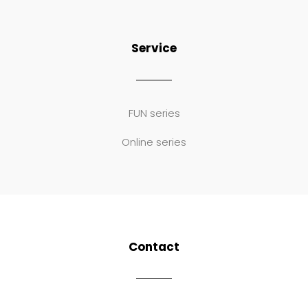
Service
FUN series
Online series
Contact