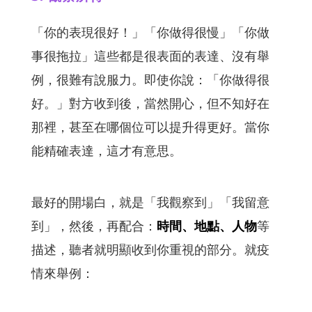
「你的表現很好！」「你做得很慢」「你做
事很拖拉」這些都是很表面的表達、沒有舉
例，很難有說服力。即使你說：「你做得很
好。」對方收到後，當然開心，但不知好在
那裡，甚至在哪個位可以提升得更好。當你
能精確表達，這才有意思。
最好的開場白，就是「我觀察到」「我留意
到」，然後，再配合：
時間、地點、人物
等
描述，聽者就明顯收到你重視的部分。就疫
情來舉例：