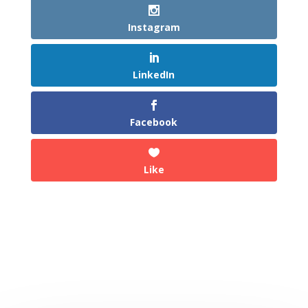
Instagram
LinkedIn
Facebook
Like