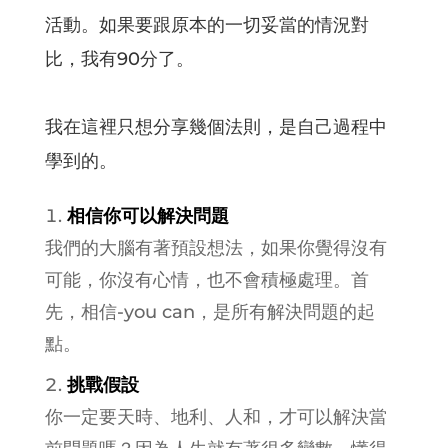
活動。如果要跟原本的一切妥當的情況對
比，我有90分了。
我在這裡只想分享幾個法則，是自己過程中
學到的。
相信你可以解決問題
我們的大腦有著預設想法，如果你覺得沒有
可能，你沒有心情，也不會積極處理。首
先，相信-you can，是所有解決問題的起
點。
挑戰假設
你一定要天時、地利、人和，才可以解決當