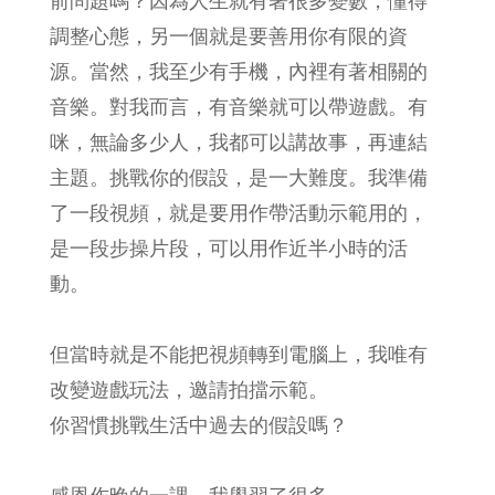
前問題嗎？因為人生就有著很多變數，懂得
調整心態，另一個就是要善用你有限的資
源。當然，我至少有手機，內裡有著相關的
音樂。對我而言，有音樂就可以帶遊戲。有
咪，無論多少人，我都可以講故事，再連結
主題。挑戰你的假設，是一大難度。我準備
了一段視頻，就是要用作帶活動示範用的，
是一段步操片段，可以用作近半小時的活
動。
但當時就是不能把視頻轉到電腦上，我唯有
改變遊戲玩法，邀請拍擋示範。
你習慣挑戰生活中過去的假設嗎？