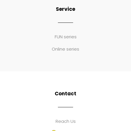
Service
FUN series
Online series
Contact
Reach Us