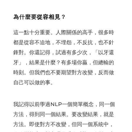
為什麼要
從容相見
？
這一點十分重要。人際關係的高手，很多時
都是從容不迫地，不埋怨，不反抗，也不針
鋒對。你還記得，試過有多少次，「以牙還
牙」，結果是什麼？有多場你贏，但總輸的
時刻。但我們也不要期望對方改變，反而做
自己可以做的事。
我記得以前學過NLP一個簡單概念，同一個
方法，得到同一個結果。要改變結果，就是
方法。即使對方不改變，但同一個系統中，