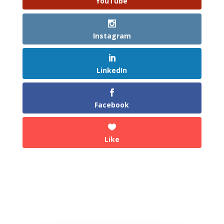
YouTube
Instagram
LinkedIn
Facebook
Like