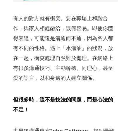
有人的對方就有衝突。要在職場上和諧合
作，與家人相處融洽，談何容易。即使你懂
得表達，可能還是溝通而不通，因為各人都
有不同的性格。遇上「水溝油」的狀況，放
在一起，衝突處理自然難於處理。在網絡上
有很多溝通技巧、主動聆聽、同理心，甚至
愛的語言，以和身邊的人建立關係。
但很多時，這不是技法的問題，而是心法的
不足！