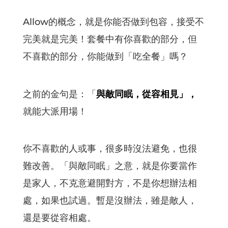
Allow的概念，就是你能否做到包容，接受不
完美就是完美！套餐中有你喜歡的部分，但
不喜歡的部分，你能做到「吃全餐」嗎？
之前的金句是：「
與敵同眠，從容相見」，
就能大派用場！
你不喜歡的人或事，很多時沒法避免，也很
難改善。「與敵同眠」之意，就是你要當作
是家人，不克意避開對方，不是你想辦法相
處，如果也試過。暫是沒辦法，雖是敵人，
還是要從容相處。