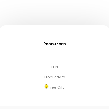
Resources
FUN
Productivity
Free Gift